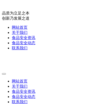
品质为立足之本
创新乃发展之道
网站首页
关于我们
食品安全资讯
食品安全动态
联系我们
网站首页
关于我们
食品安全资讯
食品安全动态
联系我们