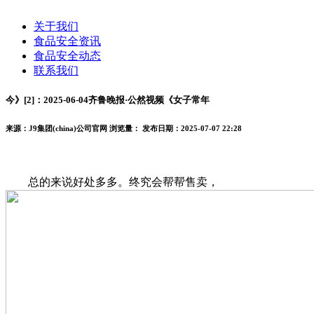
关于我们
食品安全资讯
食品安全动态
联系我们
今》[2]：2025-06-04齐鲁晚报·公然视频《女子常年
来源：J9集团(china)公司官网
浏览量：
发布日期：2025-07-07 22:28
总的来说好处多多。终究会帮帮售卖，