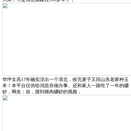
华坪女高17年确实没出一个清北，收完麦子又回山东老家种玉
米！本平台仅供给消息存储办事。还和家人一路吃了一年的硼
砂，网友：叔，搜到猪肉硼砂的视频，