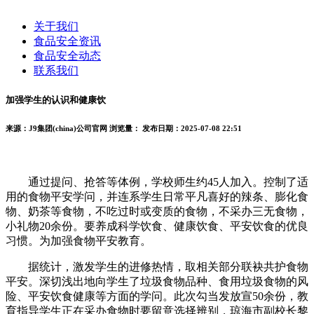
关于我们
食品安全资讯
食品安全动态
联系我们
加强学生的认识和健康饮
来源：J9集团(china)公司官网
浏览量：
发布日期：2025-07-08 22:51
通过提问、抢答等体例，学校师生约45人加入。控制了适
用的食物平安学问，并连系学生日常平凡喜好的辣条、膨化食
物、奶茶等食物，不吃过时或变质的食物，不采办三无食物，
小礼物20余份。要养成科学饮食、健康饮食、平安饮食的优良
习惯。为加强食物平安教育。
据统计，激发学生的进修热情，取相关部分联袂共护食物
平安。深切浅出地向学生了垃圾食物品种、食用垃圾食物的风
险、平安饮食健康等方面的学问。此次勾当发放宣50余份，教
育指导学生正在采办食物时要留意选择辨别，琼海市副校长黎