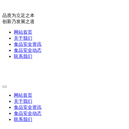
品质为立足之本
创新乃发展之道
网站首页
关于我们
食品安全资讯
食品安全动态
联系我们
网站首页
关于我们
食品安全资讯
食品安全动态
联系我们