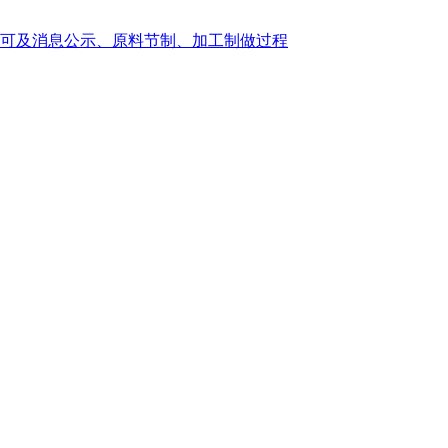
可及消息公示、原料节制、加工制做过程