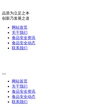
品质为立足之本
创新乃发展之道
网站首页
关于我们
食品安全资讯
食品安全动态
联系我们
网站首页
关于我们
食品安全资讯
食品安全动态
联系我们