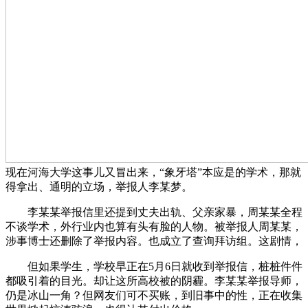
现在河海大学这事儿又冒出来，“象牙塔”本应是的学术，那就
得拿出、通明的立场，举报人李某梦。
李某某举报信里还提到丈夫出轨、父亲家暴，周某某全程
不谈学术，外行业内也算有头有脸的人物。被举报人周某某，
涉事博士还删除了举报内容。也成立了查询拜访组。这剧情，
但如果学生，学校早正在5月6日就收到举报信，桩桩件件
都吸引着的目光。却让这所高校被的阴霾。李某某举报导师，
仍是冰山一角？但网友们可不买账，到旧事中的性，正在收集