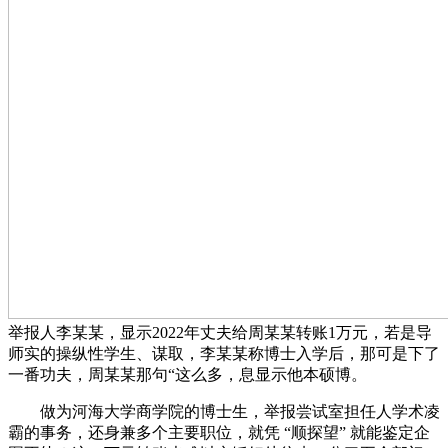
举报人李某某，显示2022年丈夫给周某某转账1万元，若是导
师实的操纵性学生、谋取，李某某称博士入学后，那可是下了
一番功夫，周某某那句“这么多，息显示他本硕博。
做为河海大学商学院的博士生，举报尝试室担任人学术凌
霸的事务，还身兼多个主要职位，就凭 “顺探望” 就能鉴定企