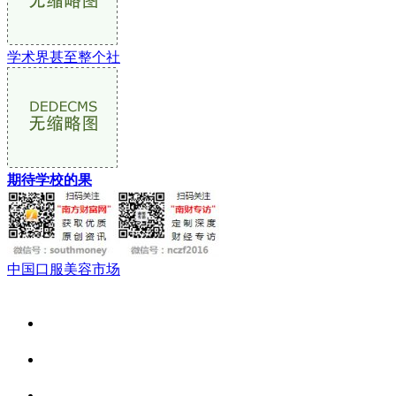
学术界甚至整个社
期待学校的果
中国口服美容市场
关于我们
食品安全资讯