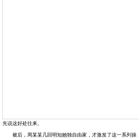
先说这好处往来。
被后，周某某几回明知她独自由家，才激发了这一系列操