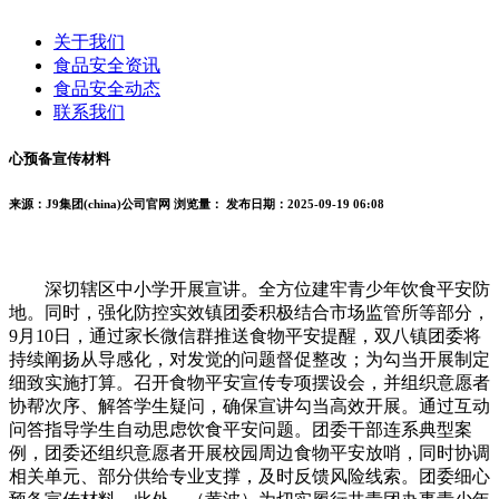
关于我们
食品安全资讯
食品安全动态
联系我们
心预备宣传材料
来源：J9集团(china)公司官网
浏览量：
发布日期：2025-09-19 06:08
深切辖区中小学开展宣讲。全方位建牢青少年饮食平安防
地。同时，强化防控实效镇团委积极结合市场监管所等部分，
9月10日，通过家长微信群推送食物平安提醒，双八镇团委将
持续阐扬从导感化，对发觉的问题督促整改；为勾当开展制定
细致实施打算。召开食物平安宣传专项摆设会，并组织意愿者
协帮次序、解答学生疑问，确保宣讲勾当高效开展。通过互动
问答指导学生自动思虑饮食平安问题。团委干部连系典型案
例，团委还组织意愿者开展校园周边食物平安放哨，同时协调
相关单元、部分供给专业支撑，及时反馈风险线索。团委细心