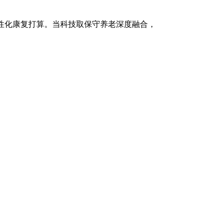
性化康复打算。当科技取保守养老深度融合，