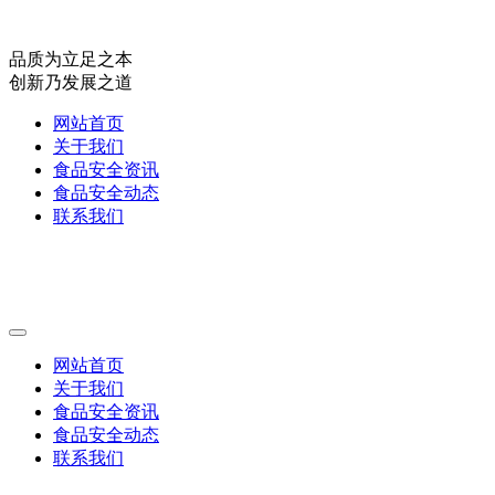
品质为立足之本
创新乃发展之道
网站首页
关于我们
食品安全资讯
食品安全动态
联系我们
网站首页
关于我们
食品安全资讯
食品安全动态
联系我们