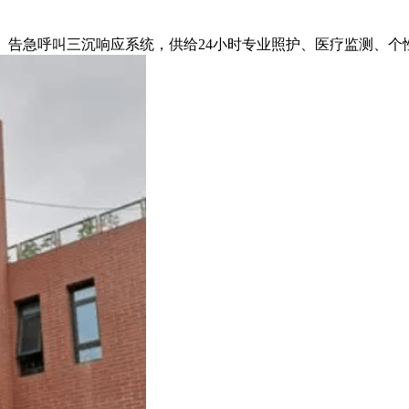
、告急呼叫三沉响应系统，供给24小时专业照护、医疗监测、个