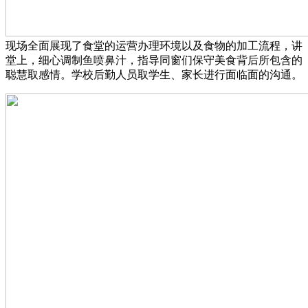
现场全面展现了食堂的运营办理环境以及食物的加工流程，讲
堂上，细心调制鱼喷鼻汁，指导同窗们保守美食背后所包含的
聪慧取感情。学校后勤人员取学生、家长进行面临面的沟通。