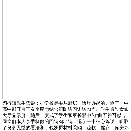
陶行知先生曾说：办学校是要从厨房、饭厅办起的。遂宁一中
高中部开展了春季应急结合消防练习训练勾当。学生通过食堂
大厅显示屏，随后，变成了学生和家长眼中的“曲不雅可感”。
同窗们本人亲手制做的回锅肉出锅，遂宁一中细心筹谋，听取
了良多无益的看法和，包罗原材料采购、验收、储存、库房办