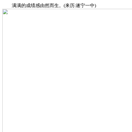
满满的成绩感由然而生。(来历:遂宁一中)