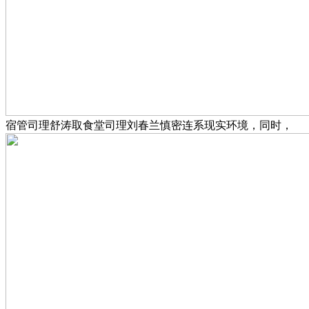
宿管司理舒涛取食堂司理刘春兰慎密连系现实环境，同时，