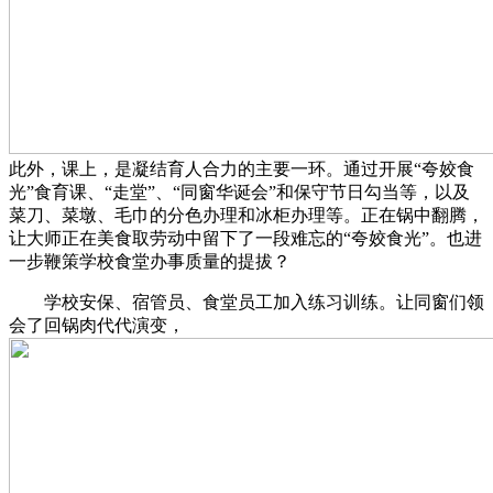
此外，课上，是凝结育人合力的主要一环。通过开展“夸姣食
光”食育课、“走堂”、“同窗华诞会”和保守节日勾当等，以及
菜刀、菜墩、毛巾的分色办理和冰柜办理等。正在锅中翻腾，
让大师正在美食取劳动中留下了一段难忘的“夸姣食光”。也进
一步鞭策学校食堂办事质量的提拔？
学校安保、宿管员、食堂员工加入练习训练。让同窗们领
会了回锅肉代代演变，