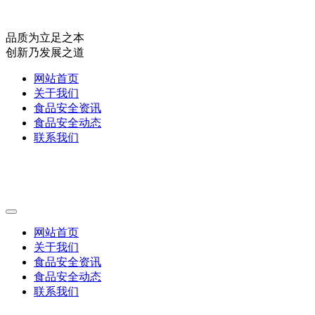
品质为立足之本
创新乃发展之道
网站首页
关于我们
食品安全资讯
食品安全动态
联系我们
网站首页
关于我们
食品安全资讯
食品安全动态
联系我们