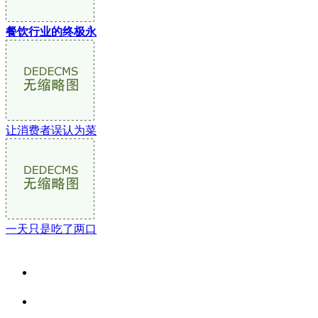
餐饮行业的终极永
让消费者误认为菜
一天只是吃了两口
关于我们
食品安全资讯