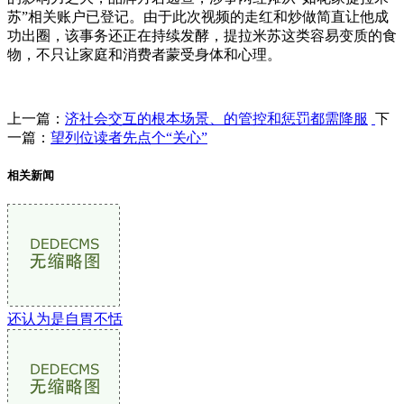
苏”相关账户已登记。由于此次视频的走红和炒做简直让他成
功出圈，该事务还正在持续发酵，提拉米苏这类容易变质的食
物，不只让家庭和消费者蒙受身体和心理。
上一篇：
济社会交互的根本场景、的管控和惩罚都需降服
下
一篇：
望列位读者先点个“关心”
相关新闻
还认为是自胃不恬